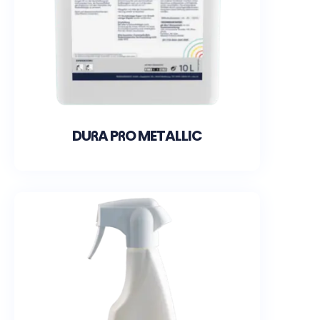
DURA PRO METALLIC