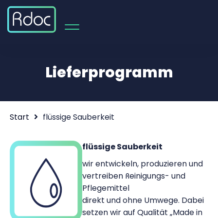
Lieferprogramm
Start
flüssige Sauberkeit
flüssige Sauberkeit
wir entwickeln, produzieren und
vertreiben Reinigungs- und
Pflegemittel
direkt und ohne Umwege. Dabei
setzen wir auf Qualität „Made in