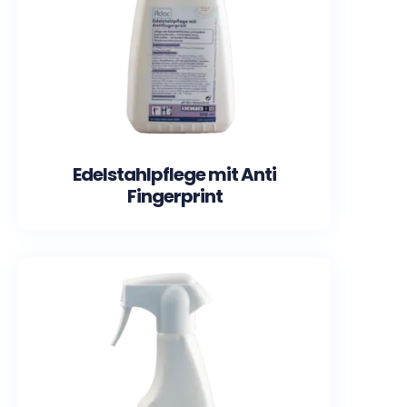
Edelstahlpflege mit Anti
Fingerprint