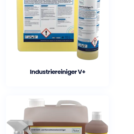
Industriereiniger V+