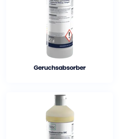
Geruchsabsorber