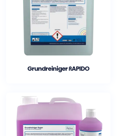
Grundreiniger RAPIDO