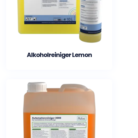
Alkoholreiniger Lemon