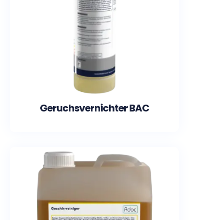
Geruchsvernichter BAC