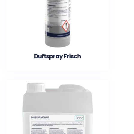
Duftspray Frisch