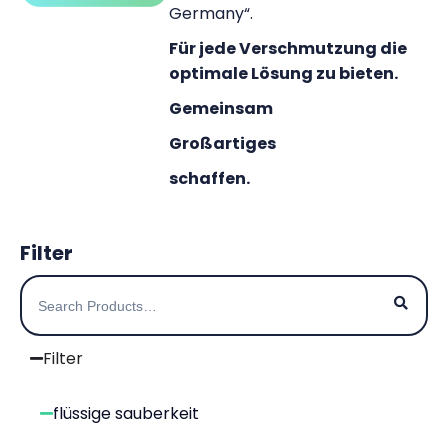
Germany“.
Für jede Verschmutzung die
optimale Lösung zu bieten.
Gemeinsam
Großartiges
schaffen.
Filter
Filter
flüssige sauberkeit