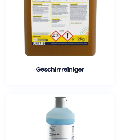
Geschirrreiniger