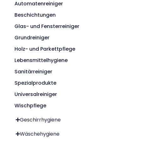
Automatenreiniger
Beschichtungen
Glas- und Fensterreiniger
Grundreiniger
Holz- und Parkettpflege
Lebensmittelhygiene
Sanitärreiniger
Spezialprodukte
Universalreiniger
Wischpflege
Geschirrhygiene
Wäschehygiene