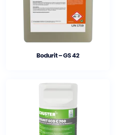
Bodurit – GS 42