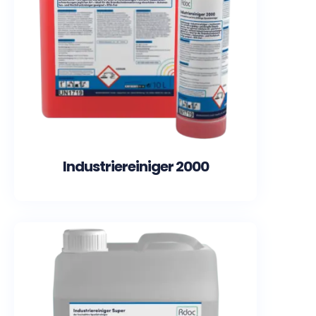
Industriereiniger 2000