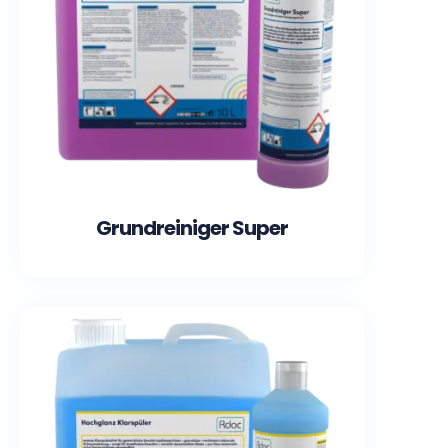
Grundreiniger Super