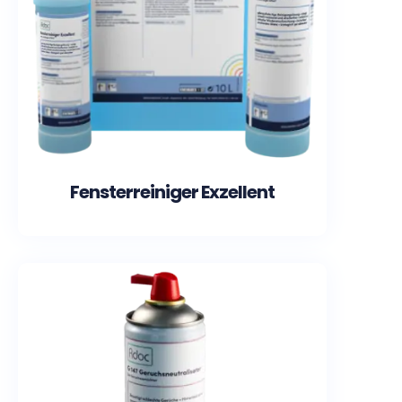
Fensterreiniger Exzellent