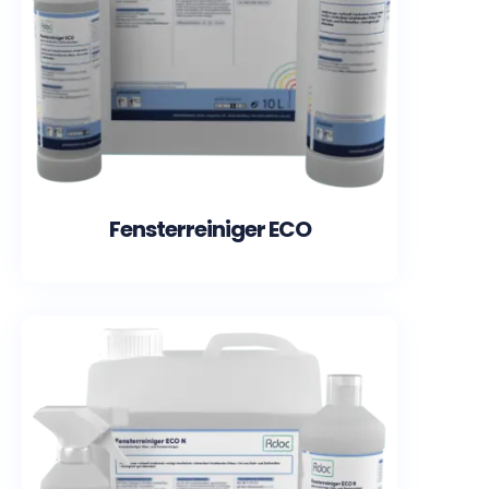
Fensterreiniger ECO