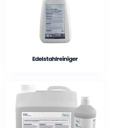
Edelstahlreiniger