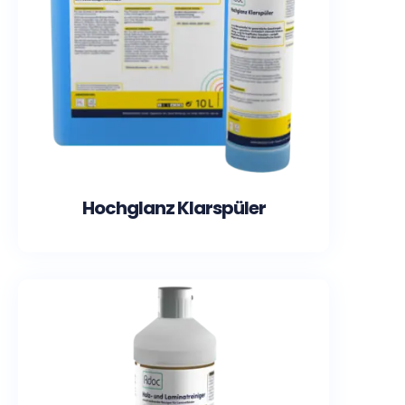
Hochglanz Klarspüler