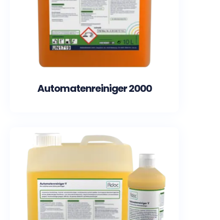
Automatenreiniger 2000