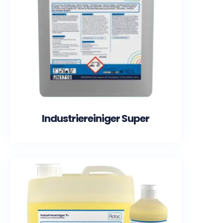
Industriereiniger Super