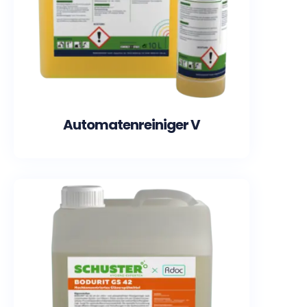
Automatenreiniger V