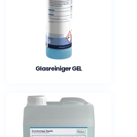
Glasreiniger GEL