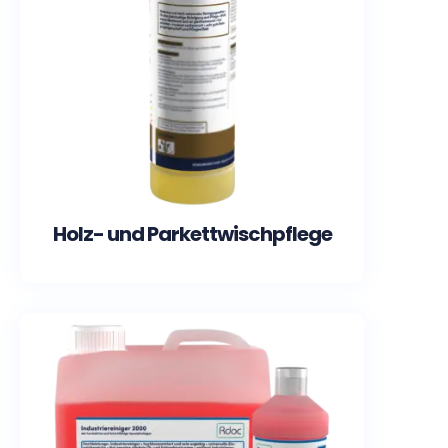
Holz- und Parkettwischpflege