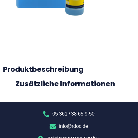
Produktbeschreibung
Zusätzliche Informationen
05 361 / 38 65 9-50
info@rdoc.de