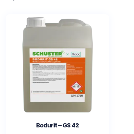
Bodurit – GS 42