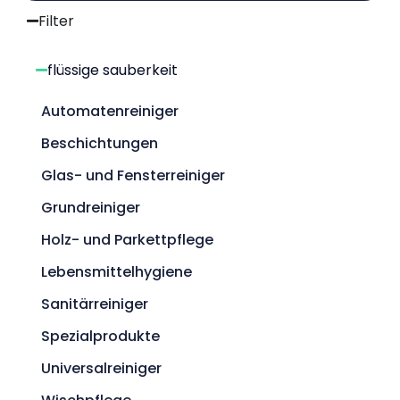
Filter
flüssige sauberkeit
Automatenreiniger
Beschichtungen
Glas- und Fensterreiniger
Grundreiniger
Holz- und Parkettpflege
Lebensmittelhygiene
Sanitärreiniger
Spezialprodukte
Universalreiniger