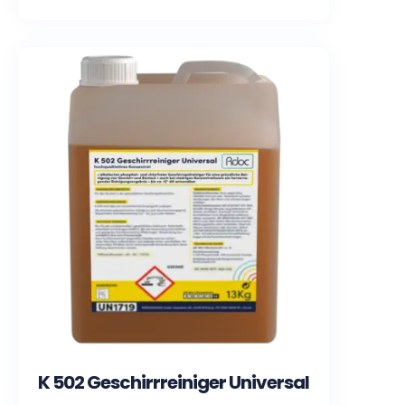
K 502 Geschirrreiniger Universal