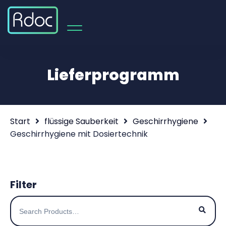
Lieferprogramm
Start
flüssige Sauberkeit
Geschirrhygiene
Geschirrhygiene mit Dosiertechnik
Filter