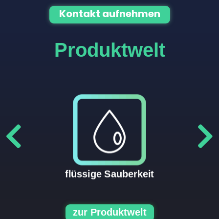
Kontakt aufnehmen
Produktwelt
flüssige Sauberkeit
zur Produktwelt