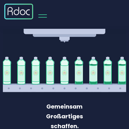
Gemeinsam
Großartiges
schaffen.