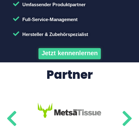
Umfassender Produktpartner
Full-Service-Management
Hersteller & Zubehörspezialist
Jetzt kennenlernen
Partner