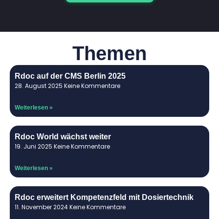
Themen
Rdoc auf der CMS Berlin 2025
28. August 2025
Keine Kommentare
Weiterlesen »
Rdoc World wächst weiter
19. Juni 2025
Keine Kommentare
Weiterlesen »
Rdoc erweitert Kompetenzfeld mit Dosiertechnik
11. November 2024
Keine Kommentare