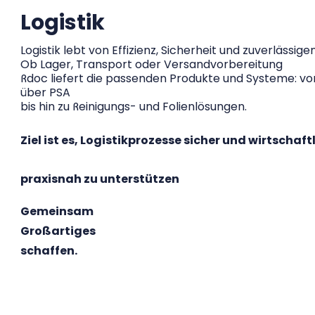
Logistik
Logistik lebt von Effizienz, Sicherheit und zuverlässige
Ob Lager, Transport oder Versandvorbereitung
Rdoc liefert die passenden Produkte und Systeme: v
über PSA
bis hin zu Reinigungs- und Folienlösungen.
Ziel ist es, Logistikprozesse sicher und wirtschaf
praxisnah zu unterstützen
Gemeinsam
Großartiges
schaffen.