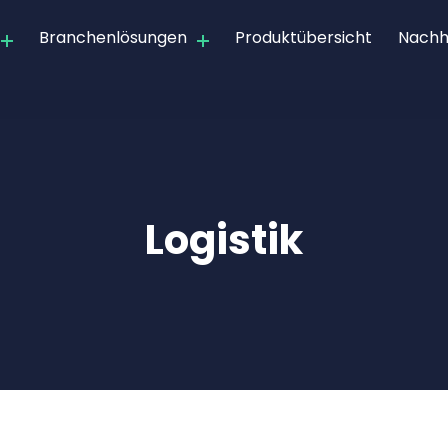
Branchenlösungen
Produktübersicht
Nachha
Logistik