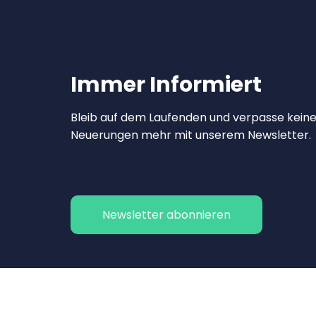
Immer Informiert
Bleib auf dem Laufenden und verpasse kein
Neuerungen mehr mit unserem Newsletter.
Newsletter abonnieren
Kontakt
Impressum
Datens