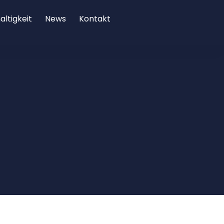
ltigkeit
News
Kontakt