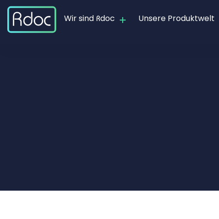
Wir sind Rdoc
Unsere Produktwelt