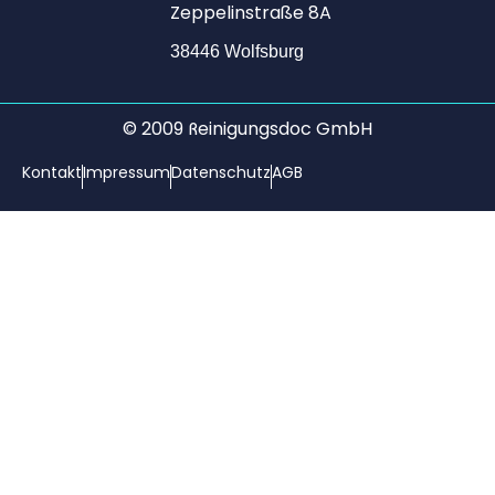
Zeppelinstraße 8A
38446 Wolfsburg​
© 2009 Reinigungsdoc GmbH
Kontakt
Impressum
Datenschutz
AGB