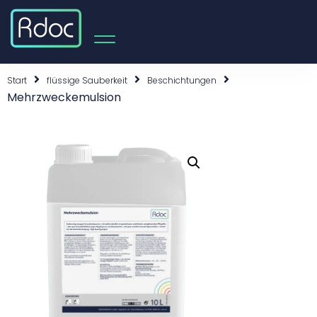
Start
flüssige Sauberkeit
Beschichtungen
Mehrzweckemulsion