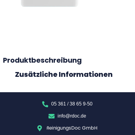
Produktbeschreibung
Zusätzliche Informationen
05 361 / 38 65 9-50
info@rdoc.de
ReinigungsDoc GmbH