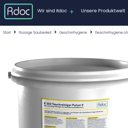
Wir sind Rdoc
Unsere Produktwelt
Start
flüssige Sauberkeit
Geschirrhygiene
Geschirrhygiene oh