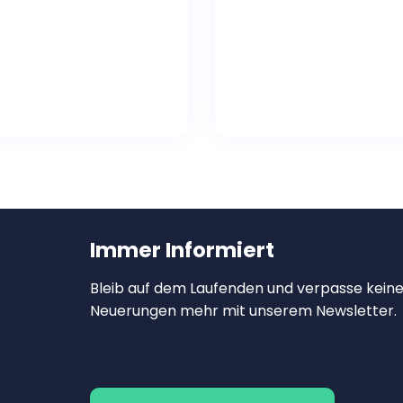
Immer Informiert
Bleib auf dem Laufenden und verpasse kein
Neuerungen mehr mit unserem Newsletter.