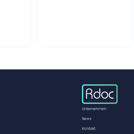
e
Unternehmen
News
Kontakt