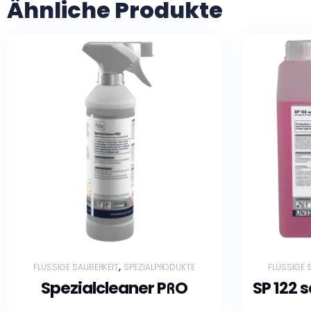
Ähnliche Produkte
,
FLÜSSIGE SAUBERKEIT
SPEZIALPRODUKTE
FLÜSSIGE 
Spezialcleaner PRO
SP 122 