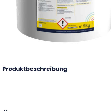
Produktbeschreibung