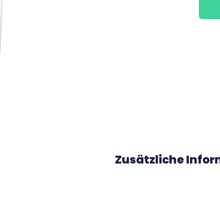
Zusätzliche Info