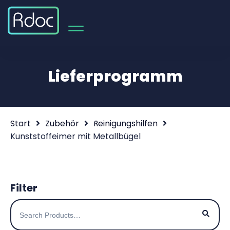
Lieferprogramm
Start
Zubehör
Reinigungshilfen
Kunststoffeimer mit Metallbügel
Filter