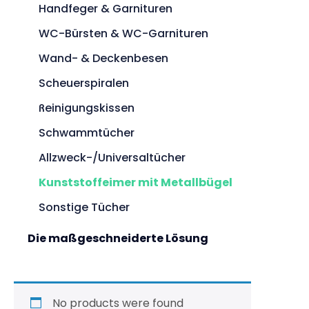
Handfeger & Garnituren
WC-Bürsten & WC-Garnituren
Wand- & Deckenbesen
Scheuerspiralen
Reinigungskissen
Schwammtücher
Allzweck-/Universaltücher
Kunststoffeimer mit Metallbügel
Sonstige Tücher
Die maßgeschneiderte Lösung
No products were found