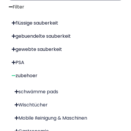
Filter
flüssige sauberkeit
gebuendelte sauberkeit
gewebte sauberkeit
PSA
zubehoer
schwämme pads
Wischtücher
Mobile Reinigung & Maschinen