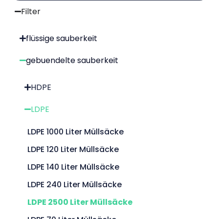
Filter
flüssige sauberkeit
gebuendelte sauberkeit
HDPE
LDPE
LDPE 1000 Liter Müllsäcke
LDPE 120 Liter Müllsäcke
LDPE 140 Liter Müllsäcke
LDPE 240 Liter Müllsäcke
LDPE 2500 Liter Müllsäcke