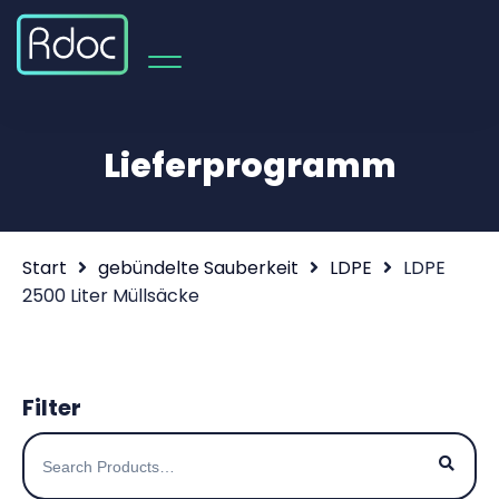
Lieferprogramm
Start
gebündelte Sauberkeit
LDPE
LDPE
2500 Liter Müllsäcke
Filter